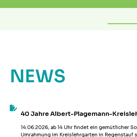
NEWS
40 Jahre Albert-Plagemann-Kreisle
14.06.2026, ab 14 Uhr findet ein gemütlicher 
Umrahmung im Kreislehrgarten in Regenstauf s