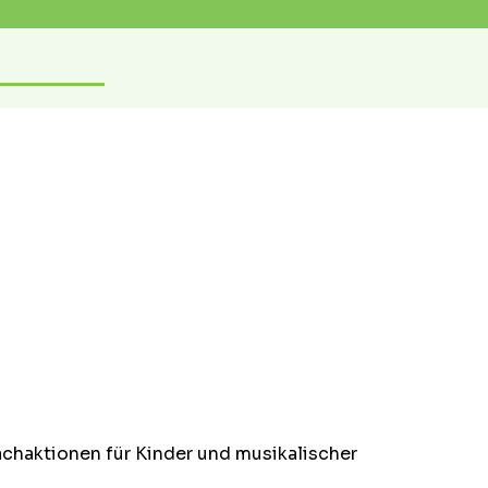
chaktionen für Kinder und musikalischer