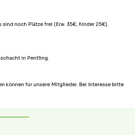
sind noch Plätze frei (Erw. 35€, Kinder 25€).
schacht in Pentling.
n können für unsere Mitglieder. Bei Interesse bitte