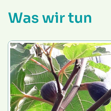
Was wir tun