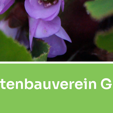
tenbauverein G