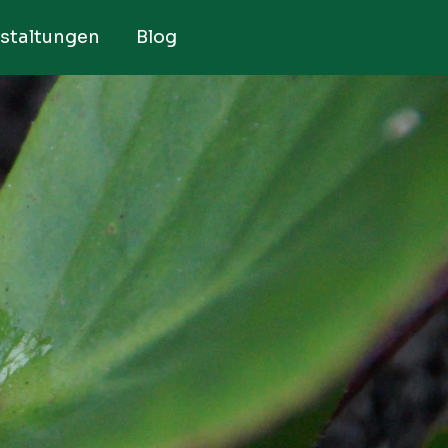
staltungen
Blog