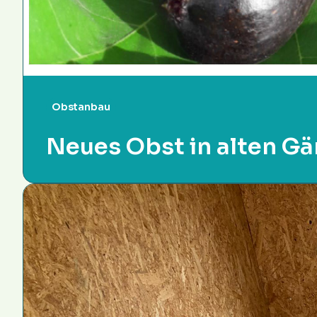
Obstanbau
Neues Obst in alten Gä