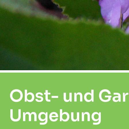
Obst- und Gar
Umgebung