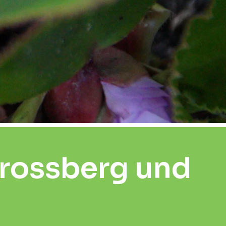
rossberg und