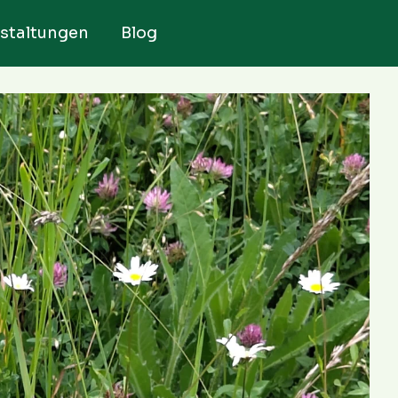
staltungen
Blog