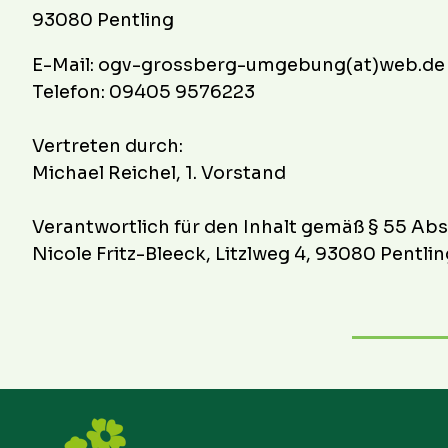
93080 Pentling
E-Mail: ogv-grossberg-umgebung(at)web.de
Telefon: 09405 9576223
Vertreten durch:
Michael Reichel, 1. Vorstand
Verantwortlich für den Inhalt gemäß § 55 Abs.
Nicole Fritz-Bleeck, Litzlweg 4, 93080 Pentlin