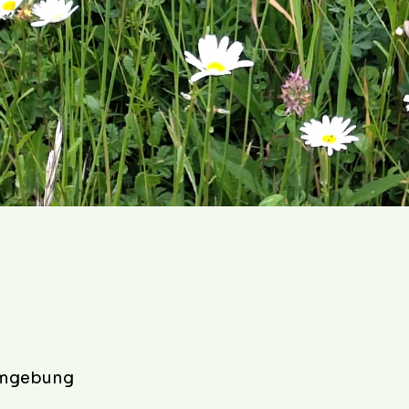
Umgebung