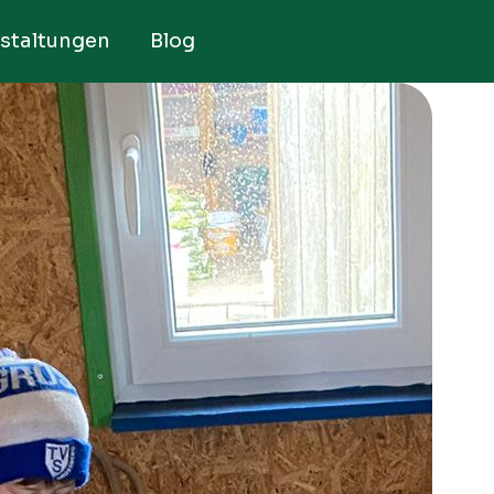
staltungen
Blog